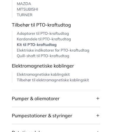
MAZDA
MITSUBISHI
TURNER
Tilbehør til PTO-kraftudtag
Adaptorer til PTO-kraftudtag
Kardandele til PTO-kraftudtag
Kit til PTO-kraftudtag
Elektriske indikatorer for PTO-kraftudtag
Quill-shaft til PTO-kraftudtag
Elektromagnetiske koblinger
Elektromagnetiske koblingskit
Tilbehør til elektromagnetiske koblingskit
Pumper & oliemotorer
Pumpestationer & styringer