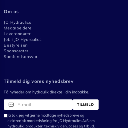
Om os
JO Hydraulics
Medarbejdere
Leverandører
Job i JO Hydraulics
Bestyrelsen
Sponsorater
Samfundsansvar
Tilmeld dig vores nyhedsbrev
Få nyheder om hydraulik direkte i din indbakke.
TILMELD
Ja tak, jeg vil gerne modtage nyhedsbreve og
elektronisk markedsføring fra JO Hydraulics A/S om
hydraulik, produkter, teknisk viden, cases og tilbud.