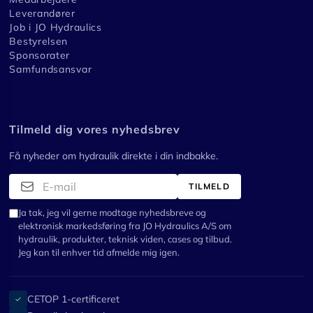
Leverandører
Job i JO Hydraulics
Bestyrelsen
Sponsorater
Samfundsansvar
Tilmeld dig vores nyhedsbrev
Få nyheder om hydraulik direkte i din indbakke.
TILMELD
Ja tak, jeg vil gerne modtage nyhedsbreve og
elektronisk markedsføring fra JO Hydraulics A/S om
hydraulik, produkter, teknisk viden, cases og tilbud.
Jeg kan til enhver tid afmelde mig igen.
CETOP 1-certificeret
✓