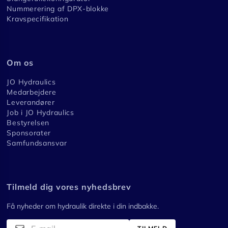
Nummerering af DPX-blokke
Kravspecifikation
Om os
JO Hydraulics
Medarbejdere
Leverandører
Job i JO Hydraulics
Bestyrelsen
Sponsorater
Samfundsansvar
Tilmeld dig vores nyhedsbrev
Få nyheder om hydraulik direkte i din indbakke.