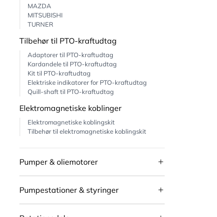
MAZDA
MITSUBISHI
TURNER
Tilbehør til PTO-kraftudtag
Adaptorer til PTO-kraftudtag
Kardandele til PTO-kraftudtag
Kit til PTO-kraftudtag
Elektriske indikatorer for PTO-kraftudtag
Quill-shaft til PTO-kraftudtag
Elektromagnetiske koblinger
Elektromagnetiske koblingskit
Tilbehør til elektromagnetiske koblingskit
Pumper & oliemotorer
Pumpestationer & styringer