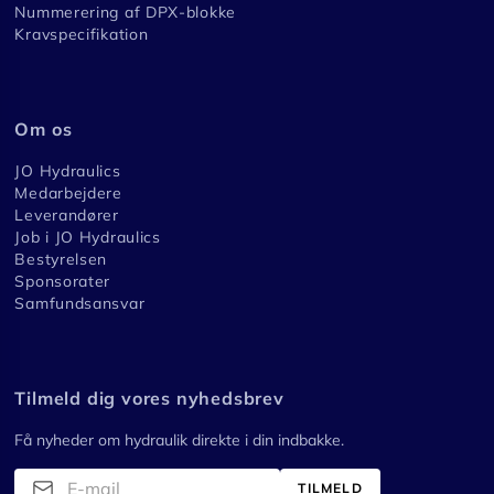
Nummerering af DPX-blokke
Kravspecifikation
Om os
JO Hydraulics
Medarbejdere
Leverandører
Job i JO Hydraulics
Bestyrelsen
Sponsorater
Samfundsansvar
Tilmeld dig vores nyhedsbrev
Få nyheder om hydraulik direkte i din indbakke.
TILMELD