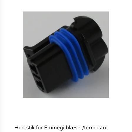
Hun stik for Emmegi blæser/termostat