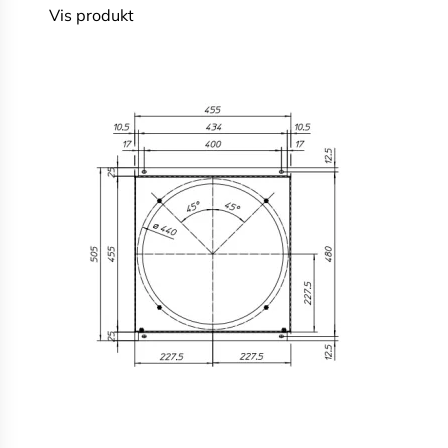
Vis produkt