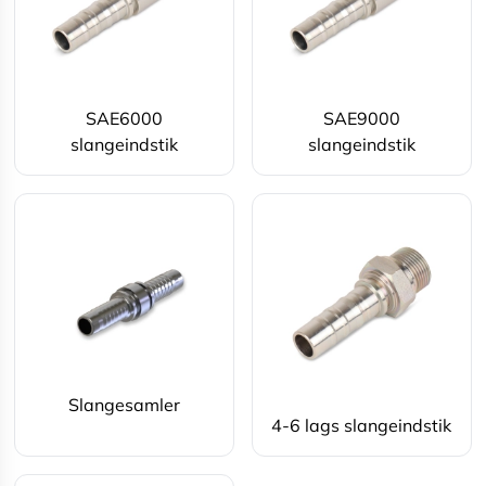
SAE6000
SAE9000
slangeindstik
slangeindstik
Slangesamler
4-6 lags slangeindstik