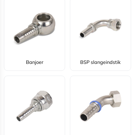
Banjoer
BSP slangeindstik