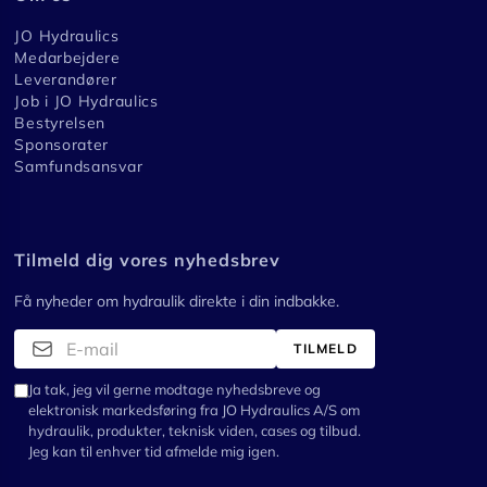
JO Hydraulics
Medarbejdere
Leverandører
Job i JO Hydraulics
Bestyrelsen
Sponsorater
Samfundsansvar
Tilmeld dig vores nyhedsbrev
Få nyheder om hydraulik direkte i din indbakke.
TILMELD
Ja tak, jeg vil gerne modtage nyhedsbreve og
elektronisk markedsføring fra JO Hydraulics A/S om
hydraulik, produkter, teknisk viden, cases og tilbud.
Jeg kan til enhver tid afmelde mig igen.