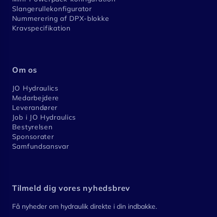
Slangerullekonfigurator
Nummerering af DPX-blokke
Kravspecifikation
Om os
JO Hydraulics
Medarbejdere
Leverandører
Job i JO Hydraulics
Bestyrelsen
Sponsorater
Samfundsansvar
Tilmeld dig vores nyhedsbrev
Få nyheder om hydraulik direkte i din indbakke.