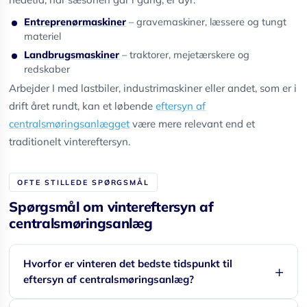
Entreprenørmaskiner
– gravemaskiner, læssere og tungt
materiel
Landbrugsmaskiner
– traktorer, mejetærskere og
redskaber
Arbejder I med lastbiler, industrimaskiner eller andet, som er i
drift året rundt, kan et løbende
eftersyn af
centralsmøringsanlægget
være mere relevant end et
traditionelt vintereftersyn.
OFTE STILLEDE SPØRGSMÅL
Spørgsmål om vintereftersyn af
centralsmøringsanlæg
Hvorfor er vinteren det bedste tidspunkt til
eftersyn af centralsmøringsanlæg?