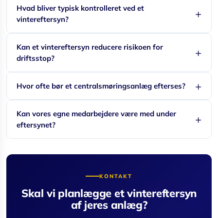
Hvad bliver typisk kontrolleret ved et
vintereftersyn?
Kan et vintereftersyn reducere risikoen for
driftsstop?
Hvor ofte bør et centralsmøringsanlæg efterses?
Kan vores egne medarbejdere være med under
eftersynet?
KONTAKT
Skal vi planlægge et vintereftersyn
af jeres anlæg?