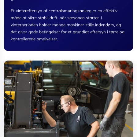
Et vintereftersyn af centralsmøringsanlæg er en effektiv
måde at sikre stabil drift, når sæsonen starter. I
vinterperioden holder mange maskiner stille indendørs, og
det giver gode betingelser for et grundigt eftersyn i tørre og
kontrollerede omgivelser.