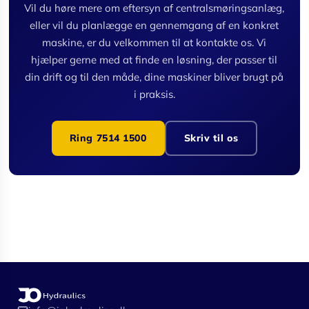
Vil du høre mere om eftersyn af centralsmøringsanlæg,
eller vil du planlægge en gennemgang af en konkret
maskine, er du velkommen til at kontakte os. Vi
hjælper gerne med at finde en løsning, der passer til
din drift og til den måde, dine maskiner bliver brugt på
i praksis.
Ring 7514 1500
Skriv til os