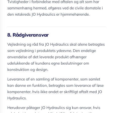
Tvistigheder i forbindelse med aftalen og alt som har
sammenhæng hermed, afgøres ved de civile domstole i
den retskreds JO Hydraulics er hjemmehørende.
8. Rådgiveransvar
Vejledning og råd fra JO Hydraulics skal alene betragtes
som vejledning i produktets ydeevne. Den endelige
anvendelse af det leverede produkt afhænger
udelukkende af kundens egne beslutninger om
konstruktion og design.
Leverance af en samling af komponenter, som samlet
kan danne en funktion, betragtes som leverance af løse
komponenter, hvis ikke andet er skriftligt aftalt med JO
Hydraulics.
Herudover påtager JO Hydraulics sig kun ansvar, hvis