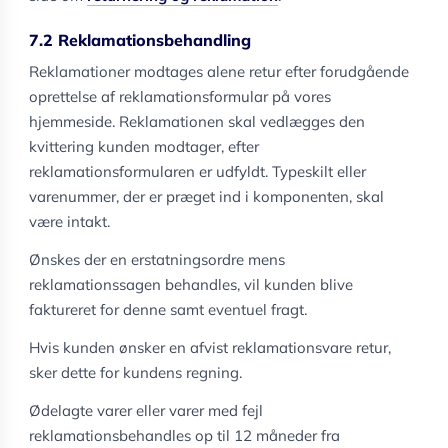
7.2 Reklamationsbehandling
Reklamationer modtages alene retur efter forudgående
oprettelse af reklamationsformular på vores
hjemmeside. Reklamationen skal vedlægges den
kvittering kunden modtager, efter
reklamationsformularen er udfyldt. Typeskilt eller
varenummer, der er præget ind i komponenten, skal
være intakt.
Ønskes der en erstatningsordre mens
reklamationssagen behandles, vil kunden blive
faktureret for denne samt eventuel fragt.
Hvis kunden ønsker en afvist reklamationsvare retur,
sker dette for kundens regning.
Ødelagte varer eller varer med fejl
reklamationsbehandles op til 12 måneder fra