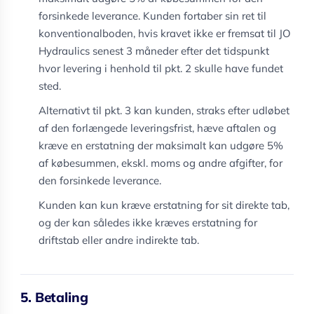
forsinkede leverance. Kunden fortaber sin ret til
konventionalboden, hvis kravet ikke er fremsat til JO
Hydraulics senest 3 måneder efter det tidspunkt
hvor levering i henhold til pkt. 2 skulle have fundet
sted.
Alternativt til pkt. 3 kan kunden, straks efter udløbet
af den forlængede leveringsfrist, hæve aftalen og
kræve en erstatning der maksimalt kan udgøre 5%
af købesummen, ekskl. moms og andre afgifter, for
den forsinkede leverance.
Kunden kan kun kræve erstatning for sit direkte tab,
og der kan således ikke kræves erstatning for
driftstab eller andre indirekte tab.
5. Betaling