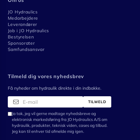
JO Hydraulics
Medarbejdere
Leverandører
Job i JO Hydraulics
Bestyrelsen
Sponsorater
Samfundsansvar
Tilmeld dig vores nyhedsbrev
Få nyheder om hydraulik direkte i din indbakke.
TILMELD
Ja tak, jeg vil gerne modtage nyhedsbreve og
elektronisk markedsføring fra JO Hydraulics A/S om
hydraulik, produkter, teknisk viden, cases og tilbud.
Jeg kan til enhver tid afmelde mig igen.