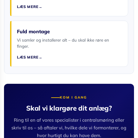
LÆS MERE
Fuld montage
Vi samler og installerer alt – du skal ikke røre en
finger.
LÆS MERE
KOM I GANG
Skal vi klargøre dit anlæg?
Ring til en af vores specialister i centralsmøring eller
skriv til os – så aftaler vi, hvilke dele vi formonterer, og
hvor hurtigt du kan have dem.