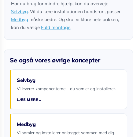
Har du brug for mindre hjælp, kan du overveje
Selvbyg
. Vil du lære installationen hands-on, passer
Medbyg
måske bedre. Og skal vi klare hele pakken,
kan du vælge
Fuld montage
.
Se også vores øvrige koncepter
Selvbyg
Vi leverer komponenterne – du samler og installerer.
LÆS MERE
Medbyg
Vi samler og installerer anlægget sammen med dig.