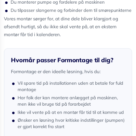
Du monterer pumpe og fordelere på maskinen
Du tilpasser slangerne og forbinder dem til smørepunkterne
Vores montør sørger for, at dine dele bliver klargjort og
afsendt hurtigt, så du ikke skal vente på, at en ekstern
montør får tid i kalenderen.
Hvornår passer Formontage til dig?
Formontage er den ideelle løsning, hvis du:
Vil spare tid på installationen uden at betale for fuld
montage
Har folk der kan montere anlægget på maskinen,
men ikke vil bruge tid på forarbejdet
Ikke vil vente på at en montør får tid til at komme ud
Ønsker en løsning hvor kritiske indstillinger (pumpen)
er gjort korrekt fra start