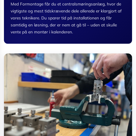
Med Formontage får du et centralsmøringsanlæg, hvor de
vigtigste og mest tidskrævende dele allerede er klargjort af
vores teknikere. Du sparer tid på installationen og får
samtidig en løsning, der er nem at gå til – uden at skulle
vente på en montør i kalenderen.