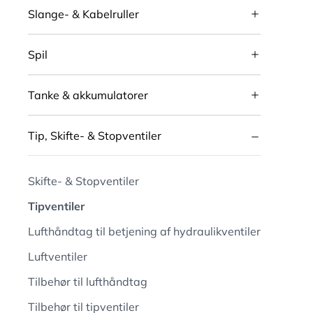
Slange- & Kabelruller
Spil
Tanke & akkumulatorer
Tip, Skifte- & Stopventiler
Skifte- & Stopventiler
Tipventiler
Lufthåndtag til betjening af hydraulikventiler
Luftventiler
Tilbehør til lufthåndtag
Tilbehør til tipventiler