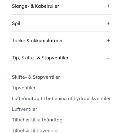
Slange- & Kabelruller
Spil
Tanke & akkumulatorer
Tip, Skifte- & Stopventiler
Skifte- & Stopventiler
Tipventiler
Lufthåndtag til betjening af hydraulikventiler
Luftventiler
Tilbehør til lufthåndtag
Tilbehør til tipventiler