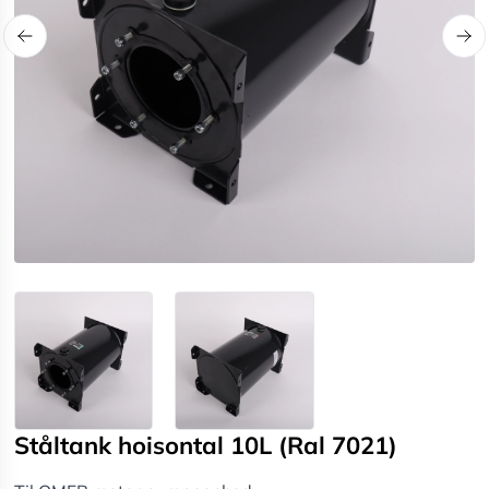
Ståltank hoisontal 10L (Ral 7021)