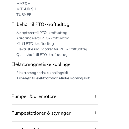
MAZDA
MITSUBISHI
TURNER
Tilbehør til PTO-kraftudtag
Adaptorer til PTO-kraftudtag
Kardandele til PTO-kraftudtag
Kit til PTO-kraftudtag
Elektriske indikatorer for PTO-kraftudtag
Quill-shaft til PTO-kraftudtag
Elektromagnetiske koblinger
Elektromagnetiske koblingskit
Tilbehør til elektromagnetiske koblingskit
Pumper & oliemotorer
Pumpestationer & styringer