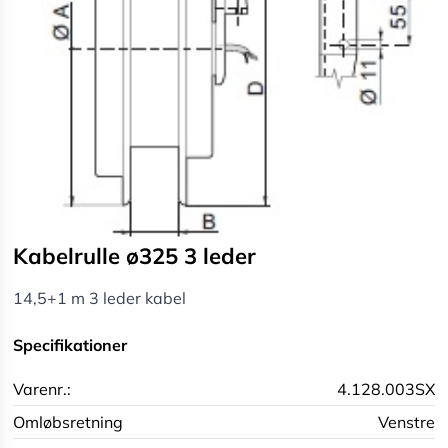
Kabelrulle ø325 3 leder
14,5+1 m 3 leder kabel
Specifikationer
Varenr.:
4.128.003SX
Omløbsretning
Venstre