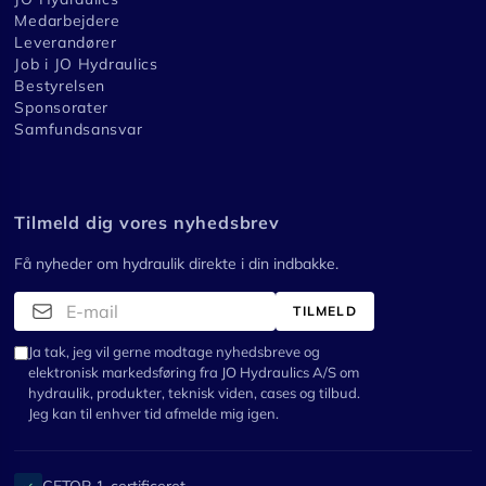
Medarbejdere
Leverandører
Job i JO Hydraulics
Bestyrelsen
Sponsorater
Samfundsansvar
Tilmeld dig vores nyhedsbrev
Få nyheder om hydraulik direkte i din indbakke.
TILMELD
Ja tak, jeg vil gerne modtage nyhedsbreve og
elektronisk markedsføring fra JO Hydraulics A/S om
hydraulik, produkter, teknisk viden, cases og tilbud.
Jeg kan til enhver tid afmelde mig igen.