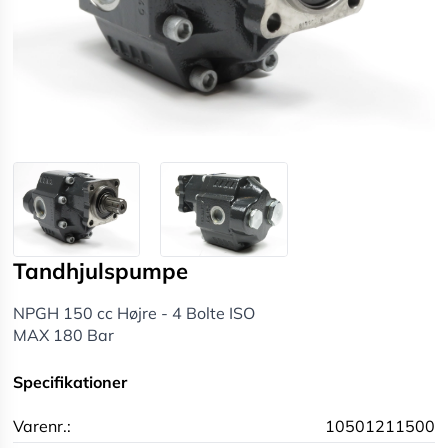
Tandhjulspumpe
NPGH 150 cc Højre - 4 Bolte ISO
MAX 180 Bar
Specifikationer
Varenr.:
10501211500