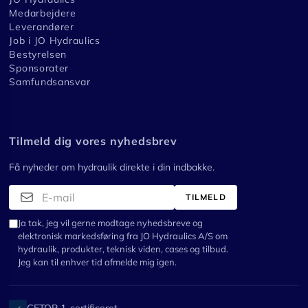
Medarbejdere
Leverandører
Job i JO Hydraulics
Bestyrelsen
Sponsorater
Samfundsansvar
Tilmeld dig vores nyhedsbrev
Få nyheder om hydraulik direkte i din indbakke.
TILMELD
Ja tak, jeg vil gerne modtage nyhedsbreve og
elektronisk markedsføring fra JO Hydraulics A/S om
hydraulik, produkter, teknisk viden, cases og tilbud.
Jeg kan til enhver tid afmelde mig igen.