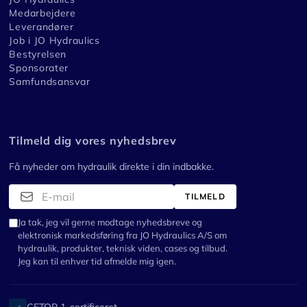
Medarbejdere
Leverandører
Job i JO Hydraulics
Bestyrelsen
Sponsorater
Samfundsansvar
Tilmeld dig vores nyhedsbrev
Få nyheder om hydraulik direkte i din indbakke.
TILMELD
Ja tak, jeg vil gerne modtage nyhedsbreve og
elektronisk markedsføring fra JO Hydraulics A/S om
hydraulik, produkter, teknisk viden, cases og tilbud.
Jeg kan til enhver tid afmelde mig igen.