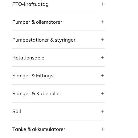
PTO-kraftudtag
Pumper & oliemotorer
Pumpestationer & styringer
Rotationsdele
Slanger & Fittings
Slange- & Kabelruller
Spil
Tanke & akkumulatorer