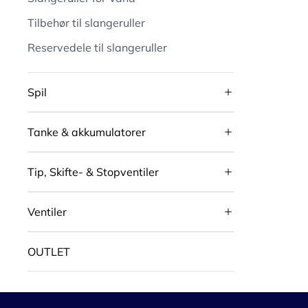
Tilbehør til slangeruller
Reservedele til slangeruller
Spil
Tanke & akkumulatorer
Tip, Skifte- & Stopventiler
Ventiler
OUTLET