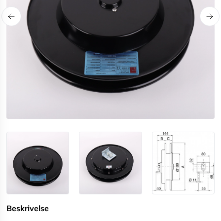
Beskrivelse