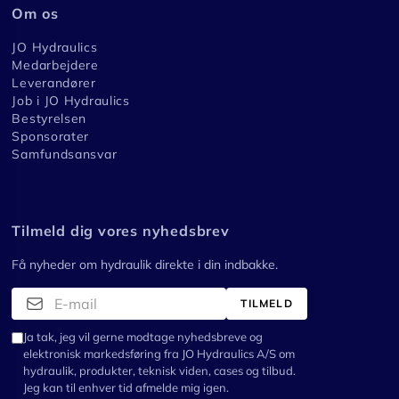
Om os
JO Hydraulics
Medarbejdere
Leverandører
Job i JO Hydraulics
Bestyrelsen
Sponsorater
Samfundsansvar
Tilmeld dig vores nyhedsbrev
Få nyheder om hydraulik direkte i din indbakke.
TILMELD
Ja tak, jeg vil gerne modtage nyhedsbreve og
elektronisk markedsføring fra JO Hydraulics A/S om
hydraulik, produkter, teknisk viden, cases og tilbud.
Jeg kan til enhver tid afmelde mig igen.