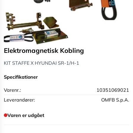
Elektromagnetisk Kobling
KIT STAFFE X HYUNDAI SR-1/H-1
Specifikationer
Varenr.:
10351069021
Leverandører:
OMFB S.p.A.
Varen er udgået