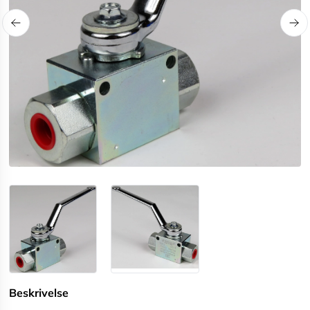
Beskrivelse