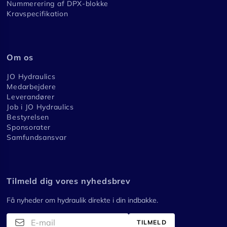
Nummerering af DPX-blokke
Kravspecifikation
Om os
JO Hydraulics
Medarbejdere
Leverandører
Job i JO Hydraulics
Bestyrelsen
Sponsorater
Samfundsansvar
Tilmeld dig vores nyhedsbrev
Få nyheder om hydraulik direkte i din indbakke.
TILMELD