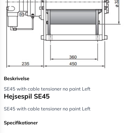
Beskrivelse
SE45 with cable tensioner no paint Left
Hejsespil SE45
SE45 with cable tensioner no paint Left
Specifikationer