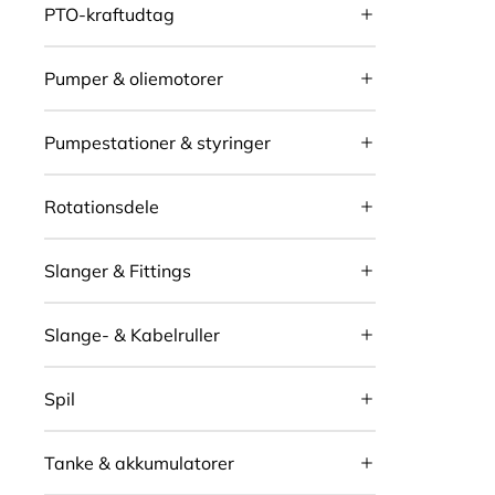
PTO-kraftudtag
Pumper & oliemotorer
Pumpestationer & styringer
Rotationsdele
Slanger & Fittings
Slange- & Kabelruller
Spil
Tanke & akkumulatorer