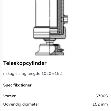
Teleskopcylinder
m.kugle slaglængde 1020 ø152
Specifikationer
Varenr.:
6706S
Udvendig diameter
152 mm