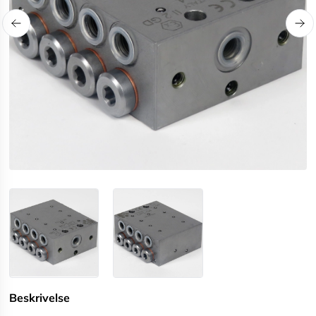
Beskrivelse