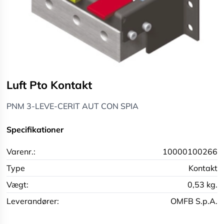
Luft Pto Kontakt
PNM 3-LEVE-CERIT AUT CON SPIA
Specifikationer
Varenr.:
10000100266
Type
Kontakt
Vægt:
0,53 kg.
Leverandører:
OMFB S.p.A.