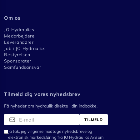
Om os
JO Hydraulics
Medarbejdere
Leverandører
Job i JO Hydraulics
Bestyrelsen
Sponsorater
Samfundsansvar
Tilmeld dig vores nyhedsbrev
Få nyheder om hydraulik direkte i din indbakke.
TILMELD
Ja tak, jeg vil gerne modtage nyhedsbreve og
elektronisk markedsføring fra JO Hydraulics A/S om