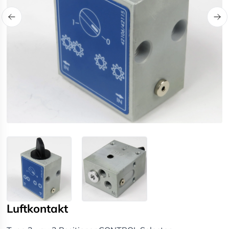
Luftkontakt