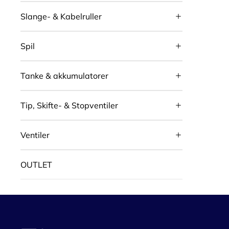
Slange- & Kabelruller
Spil
Tanke & akkumulatorer
Tip, Skifte- & Stopventiler
Ventiler
OUTLET