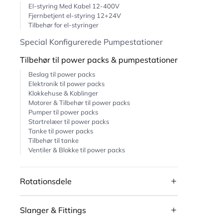
El-styring Med Kabel 12-400V
Fjernbetjent el-styring 12+24V
Tilbehør for el-styringer
Special Konfigurerede Pumpestationer
Tilbehør til power packs & pumpestationer
Beslag til power packs
Elektronik til power packs
Klokkehuse & Koblinger
Motorer & Tilbehør til power packs
Pumper til power packs
Startrelæer til power packs
Tanke til power packs
Tilbehør til tanke
Ventiler & Blokke til power packs
Rotationsdele
Slanger & Fittings