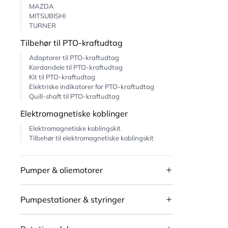
MAZDA
MITSUBISHI
TURNER
Tilbehør til PTO-kraftudtag
Adaptorer til PTO-kraftudtag
Kardandele til PTO-kraftudtag
Kit til PTO-kraftudtag
Elektriske indikatorer for PTO-kraftudtag
Quill-shaft til PTO-kraftudtag
Elektromagnetiske koblinger
Elektromagnetiske koblingskit
Tilbehør til elektromagnetiske koblingskit
Pumper & oliemotorer
Pumpestationer & styringer