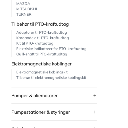
MAZDA
MITSUBISHI
TURNER
Tilbehør til PTO-kraftudtag
Adaptorer til PTO-kraftudtag
Kardandele til PTO-kraftudtag
Kit til PTO-kraftudtag
Elektriske indikatorer for PTO-kraftudtag
Quill-shaft til PTO-kraftudtag
Elektromagnetiske koblinger
Elektromagnetiske koblingskit
Tilbehør til elektromagnetiske koblingskit
Pumper & oliemotorer
Pumpestationer & styringer