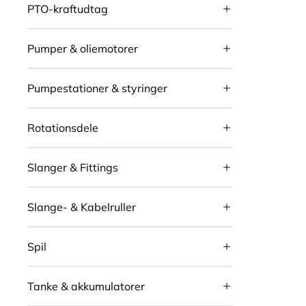
PTO-kraftudtag
Pumper & oliemotorer
Pumpestationer & styringer
Rotationsdele
Slanger & Fittings
Slange- & Kabelruller
Spil
Tanke & akkumulatorer